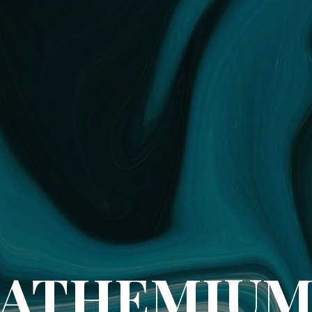
ATHEMIU